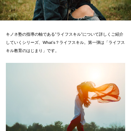
キノネ塾の指導の軸である”ライフスキル”について詳しくご紹介
していくシリーズ、What’s？ライフスキル。第一弾は「ライフス
キル教育のはじまり」です。