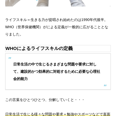
ライフスキル＝生きる力が提唱され始めたのは1990年代後半。
WHO（世界保健機関）がによる定義が一般的に広がることとな
りました。
WHOによるライフスキルの定義
日常生活の中で生じるさまざまな問題や要求に対し
て、建設的かつ効果的に対処するために必要な心理社
会的能力
この言葉をひとつひとつ、分解していくと・・・
日常生活で生じる様々な問題や要求＝勉強やスポーツなどで直面