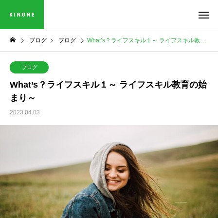
ブログ
ブログ
What’s？ライフスキル１～ ライフスキル教育の始まり～
ブログ
What’s？ライフスキル１～ ライフスキル教育の始
まり～
2023.04.03