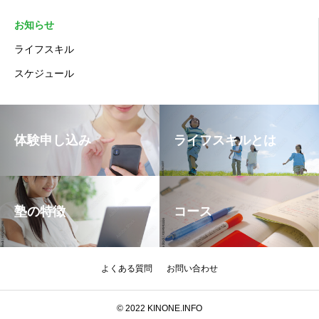
お知らせ
ライフスキル
スケジュール
体験申し込み
ライフスキルとは
塾の特徴
コース
よくある質問
お問い合わせ
© 2022 KINONE.INFO