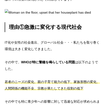
理由①急激に変化する現代社会
IT化や女性の社会進出、グローバル社会・・・私たちを取り巻く
環境は大きく変化してきました。
その中で、
WHOが特に警鐘を鳴らしている問題
は以下のようで
した。
若者のニーズの変化、親の子育て能力の低下、家族形態の変化、
人間関係の機能不全、宗教が果たしてきた役割の低下
その中でも特に青少年への影響に対して迅速な対応が求められま