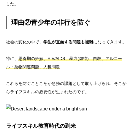
した。
理由②青少年の非行を防ぐ
社会の変化の中で、
学生が直面する問題も複雑
になってきます。
特に、
思春期の妊娠、HIV/AIDS、暴力(虐待)、自殺、アルコー
ル・薬物関連問題、人種問題
これらを防ぐことこそが急務の課題として取り上げられ、そこか
らライフスキルの必要性が生まれたのです。
ライフスキル教育時代の到来