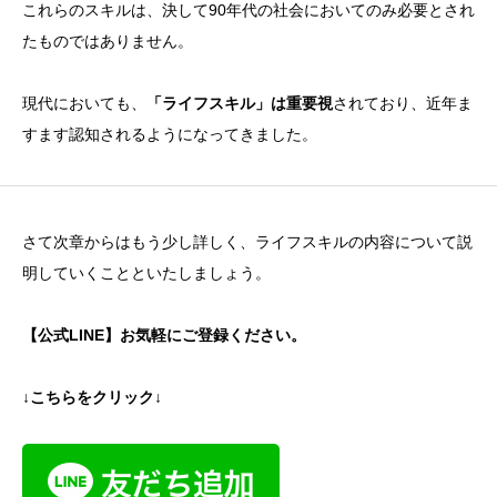
これらのスキルは、決して90年代の社会においてのみ必要とされ
たものではありません。
現代においても、
「ライフスキル」は重要視
されており、近年ま
すます認知されるようになってきました。
さて次章からはもう少し詳しく、ライフスキルの内容について説
明していくことといたしましょう。
【公式LINE】お気軽にご登録ください。
↓こちらをクリック↓