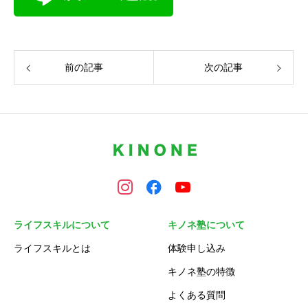
前の記事
次の記事
ライフスキルについて
キノネ塾について
ライフスキルとは
体験申し込み
キノネ塾の特徴
よくある質問