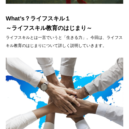
What’s？ライフスキル１
～ライフスキル教育のはじまり～
ライフスキルとは一言でいうと「生きる力」。今回は、ライフス
キル教育のはじまりについて詳しく説明していきます。